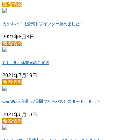
新着情報
カケルハコ【公式】ツイッター始めました！
2021年8月3日
新着情報
7月・８月休業日のご案内
2021年7月19日
新着情報
OneWeek会員（7日間フリーパス）スタートしました！
2021年6月13日
新着情報