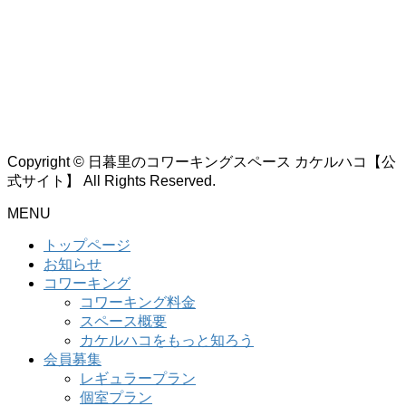
Copyright © 日暮里のコワーキングスペース カケルハコ【公
式サイト】 All Rights Reserved.
MENU
トップページ
お知らせ
コワーキング
コワーキング料金
スペース概要
カケルハコをもっと知ろう
会員募集
レギュラープラン
個室プラン