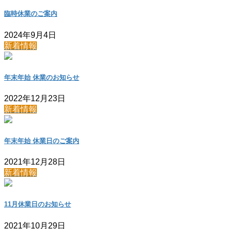
臨時休業のご案内
2024年9月4日
新着情報
年末年始 休業のお知らせ
2022年12月23日
新着情報
年末年始 休業日のご案内
2021年12月28日
新着情報
11月休業日のお知らせ
2021年10月29日