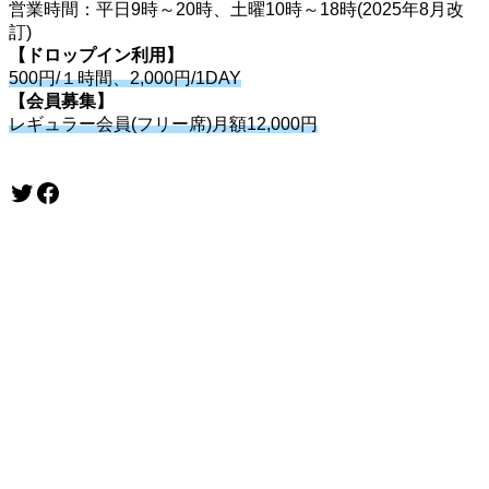
営業時間：平日9時～20時、土曜10時～18時(2025年8月改
訂)
【ドロップイン利用】
500円/１時間、2,000円/1DAY
【会員募集】
レギュラー会員(フリー席)月額12,000円
Twitter
Facebook