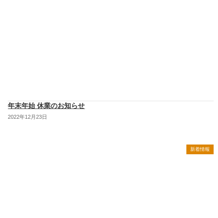
年末年始 休業のお知らせ
2022年12月23日
新着情報