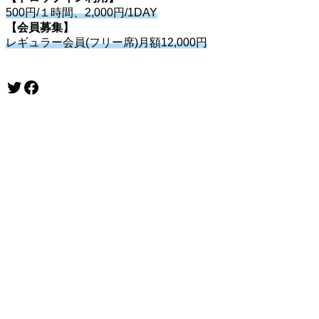
500円/１時間、2,000円/1DAY
【会員募集】
レギュラー会員(フリー席)月額12,000円
Twitter
Facebook