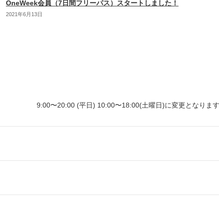
OneWeek会員（7日間フリーパス）スタートしました！
2021年6月13日
〜20:00 (平日) 10:00〜18:00(土曜日)に変更となりま