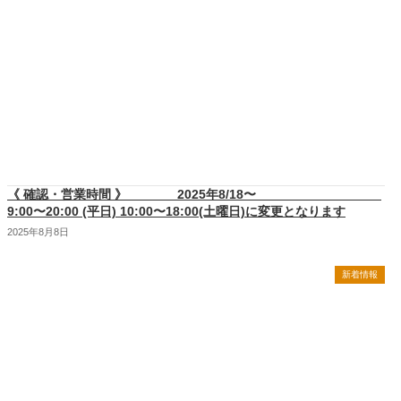
《 確認・営業時間 》 2025年8/18〜
9:00〜20:00 (平日) 10:00〜18:00(土曜日)に変更となります
2025年8月8日
新着情報