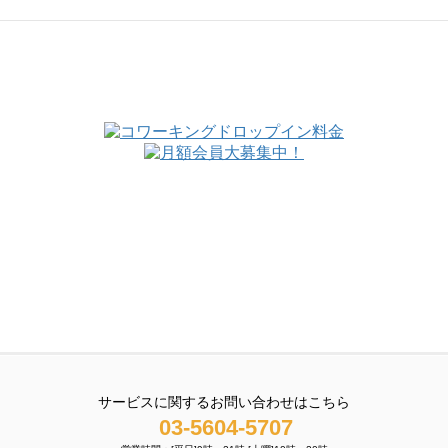
サービスに関するお問い合わせはこちら
03-5604-5707