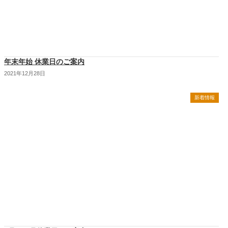
年末年始 休業日のご案内
2021年12月28日
新着情報