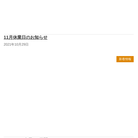
11月休業日のお知らせ
2021年10月29日
新着情報