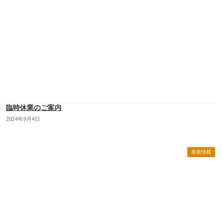
臨時休業のご案内
2024年9月4日
新着情報