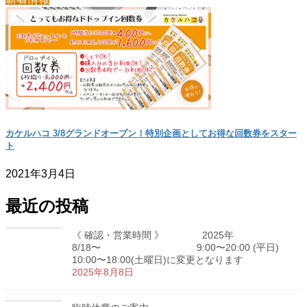
カケルハコ 3/8グランドオープン！特別企画としてお得な回数券をスター
ト
2021年3月4日
最近の投稿
《 確認・営業時間 》 2025年
8/18〜 9:00〜20:00 (平日)
10:00〜18:00(土曜日)に変更となります
2025年8月8日