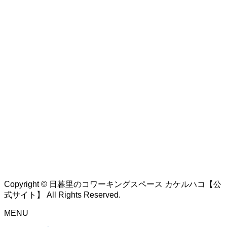
Copyright © 日暮里のコワーキングスペース カケルハコ【公
式サイト】 All Rights Reserved.
MENU